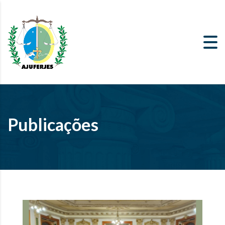
Publicações