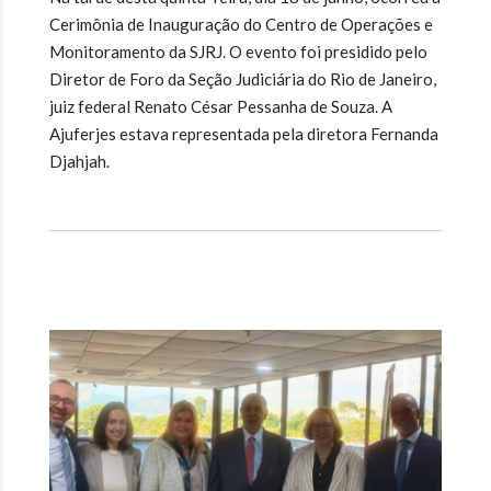
Cerimônia de Inauguração do Centro de Operações e
Monitoramento da SJRJ. O evento foi presidido pelo
Diretor de Foro da Seção Judiciária do Rio de Janeiro,
juiz federal Renato César Pessanha de Souza. A
Ajuferjes estava representada pela diretora Fernanda
Djahjah.