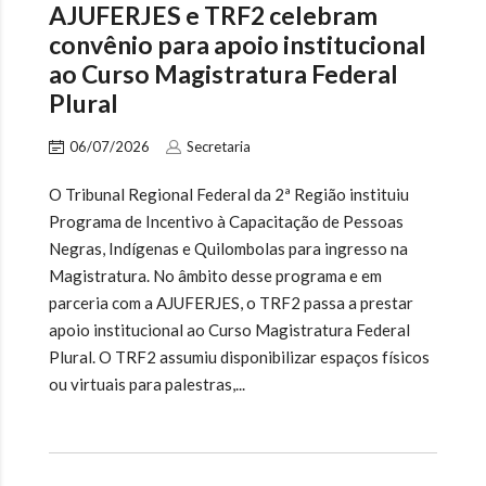
AJUFERJES e TRF2 celebram
convênio para apoio institucional
ao Curso Magistratura Federal
Plural
06/07/2026
Secretaria
O Tribunal Regional Federal da 2ª Região instituiu
Programa de Incentivo à Capacitação de Pessoas
Negras, Indígenas e Quilombolas para ingresso na
Magistratura. No âmbito desse programa e em
parceria com a AJUFERJES, o TRF2 passa a prestar
apoio institucional ao Curso Magistratura Federal
Plural. O TRF2 assumiu disponibilizar espaços físicos
ou virtuais para palestras,...