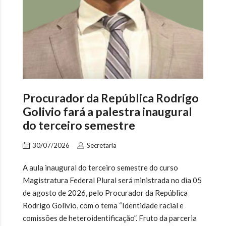
Procurador da República Rodrigo
Golivio fará a palestra inaugural
do terceiro semestre
30/07/2026
Secretaria
A aula inaugural do terceiro semestre do curso
Magistratura Federal Plural será ministrada no dia 05
de agosto de 2026, pelo Procurador da República
Rodrigo Golivio, com o tema “Identidade racial e
comissões de heteroidentificação”. Fruto da parceria