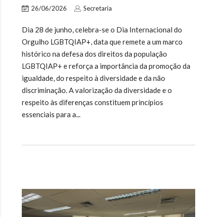
26/06/2026
Secretaria
Dia 28 de junho, celebra-se o Dia Internacional do
Orgulho LGBTQIAP+, data que remete a um marco
histórico na defesa dos direitos da população
LGBTQIAP+ e reforça a importância da promoção da
igualdade, do respeito à diversidade e da não
discriminação. A valorização da diversidade e o
respeito às diferenças constituem princípios
essenciais para a...