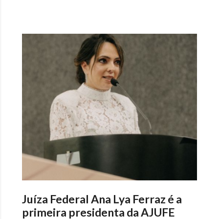
Juíza Federal Ana Lya Ferraz é a
primeira presidenta da AJUFE