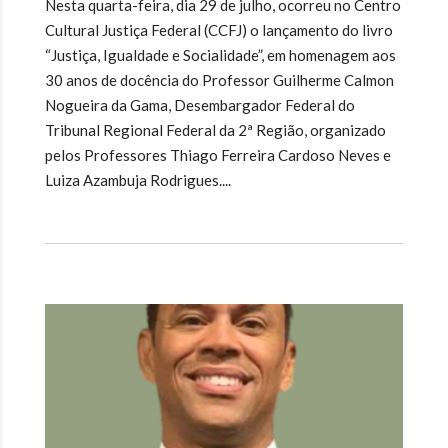
Nesta quarta-feira, dia 29 de julho, ocorreu no Centro
Cultural Justiça Federal (CCFJ) o lançamento do livro
“Justiça, Igualdade e Socialidade”, em homenagem aos
30 anos de docência do Professor Guilherme Calmon
Nogueira da Gama, Desembargador Federal do
Tribunal Regional Federal da 2ª Região, organizado
pelos Professores Thiago Ferreira Cardoso Neves e
Luiza Azambuja Rodrigues....