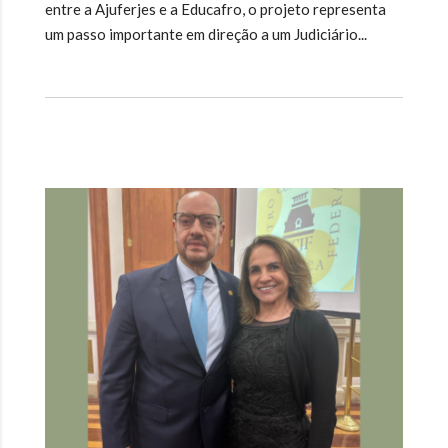
entre a Ajuferjes e a Educafro, o projeto representa
um passo importante em direção a um Judiciário...