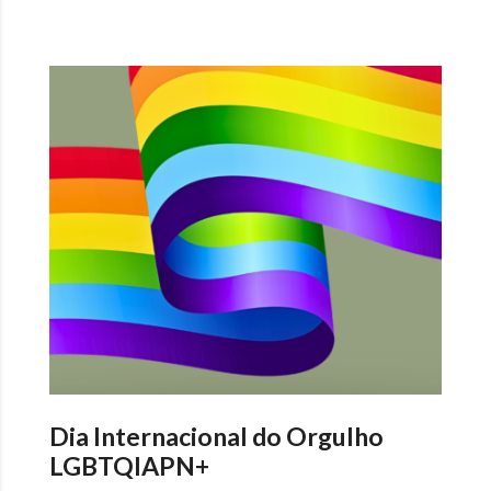
Dia Internacional do Orgulho
LGBTQIAPN+