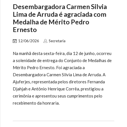
Desembargadora Carmen Silvia
Lima de Arruda é agraciada com
Medalha de Mérito Pedro
Ernesto
12/06/2026
Secretaria
Na manhã desta sexta-feira, dia 12 de junho, ocorreu
a solenidade de entrega do Conjunto de Medalhas de
Mérito Pedro Ernesto. Foi agraciada a
Desembargadora Carmen Silvia Lima de Arruda. A
Ajuferjes, representada pelos diretores Fernanda
Djahjah e Antônio Henrique Corrêa, prestigiou a
cerimônia e apresentou seus cumprimentos pelo
recebimento da honraria.