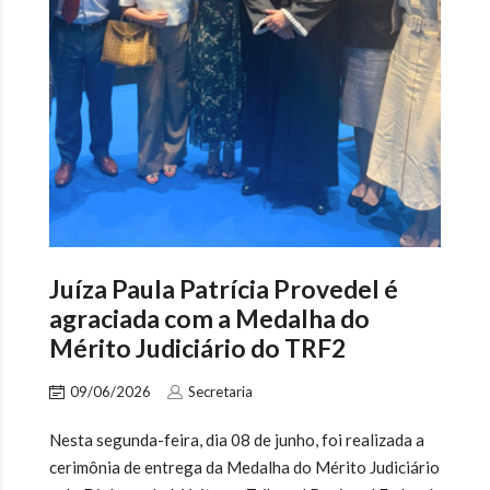
Juíza Paula Patrícia Provedel é
agraciada com a Medalha do
Mérito Judiciário do TRF2
09/06/2026
Secretaria
Nesta segunda-feira, dia 08 de junho, foi realizada a
cerimônia de entrega da Medalha do Mérito Judiciário