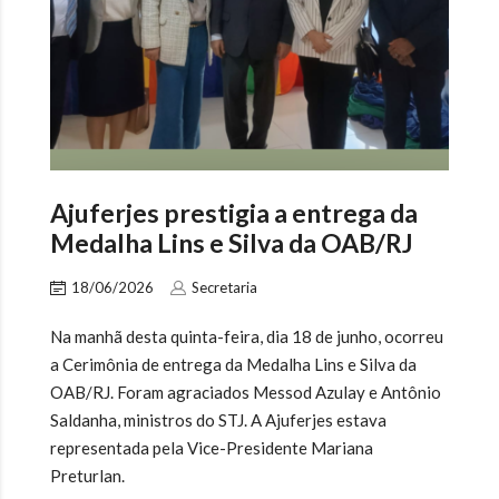
Ajuferjes prestigia a entrega da
Medalha Lins e Silva da OAB/RJ
18/06/2026
Secretaria
Na manhã desta quinta-feira, dia 18 de junho, ocorreu
a Cerimônia de entrega da Medalha Lins e Silva da
OAB/RJ. Foram agraciados Messod Azulay e Antônio
Saldanha, ministros do STJ. A Ajuferjes estava
representada pela Vice-Presidente Mariana
Preturlan.