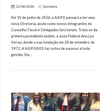
12/06/2026
Secretaria
Em 10 de junho de 2026, a AJUFE passará a ter uma
nova Diretoria, assim como novos integrantes do
Conselho Fiscal e Delegados Seccionais. Trata-se da
primeira presidente mulher, a Juíza Federal Ana Lya
Ferraz, desde a sua fundação em 20 de setembro de
1972. A AJUFERJES faz votos de sucesso a toda
gestão. Em...