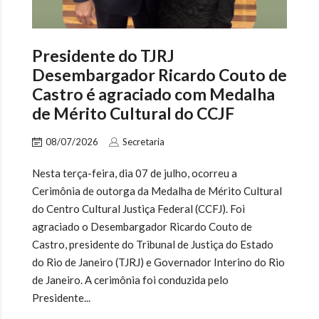
Presidente do TJRJ
Desembargador Ricardo Couto de
Castro é agraciado com Medalha
de Mérito Cultural do CCJF
08/07/2026
Secretaria
Nesta terça-feira, dia 07 de julho, ocorreu a
Cerimônia de outorga da Medalha de Mérito Cultural
do Centro Cultural Justiça Federal (CCFJ). Foi
agraciado o Desembargador Ricardo Couto de
Castro, presidente do Tribunal de Justiça do Estado
do Rio de Janeiro (TJRJ) e Governador Interino do Rio
de Janeiro. A cerimônia foi conduzida pelo
Presidente...