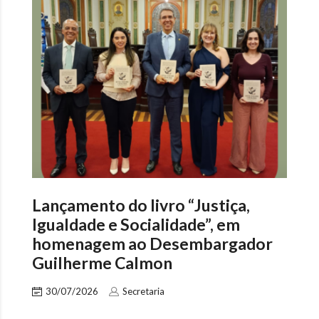
Lançamento do livro “Justiça,
Igualdade e Socialidade”, em
homenagem ao Desembargador
Guilherme Calmon
30/07/2026
Secretaria