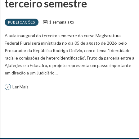
terceiro semestre
1 semana ago
PUBLICAÇÕES
A aula inaugural do terceiro semestre do curso Magistratura
Federal Plural será ministrada no dia 05 de agosto de 2026, pelo
Procurador da República Rodrigo Golivio, com o tema “Identidade
racial e comissões de heteroidentificação”. Fruto da parceria entre a
Ajuferjes e a Educafro, o projeto representa um passo importante
em direção a um Judiciário…
Ler Mais