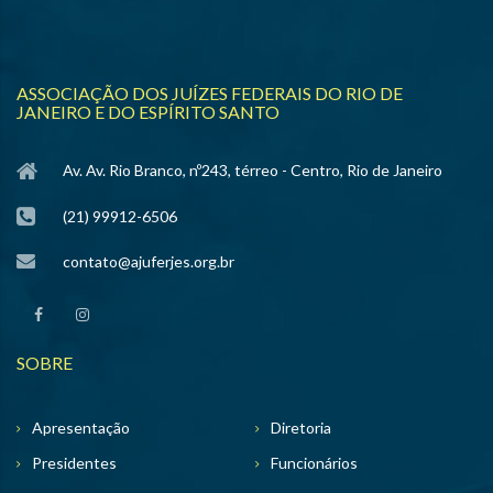
ASSOCIAÇÃO DOS JUÍZES FEDERAIS DO RIO DE
JANEIRO E DO ESPÍRITO SANTO
Av. Av. Rio Branco, nº243, térreo - Centro, Rio de Janeiro
(21) 99912-6506
contato@ajuferjes.org.br
SOBRE
Apresentação
Diretoria
Presidentes
Funcionários