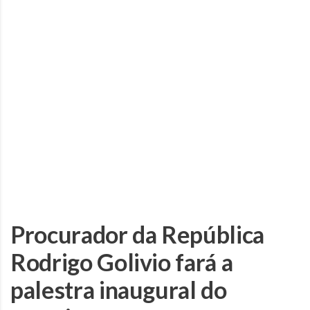
Procurador da República
Rodrigo Golivio fará a
palestra inaugural do